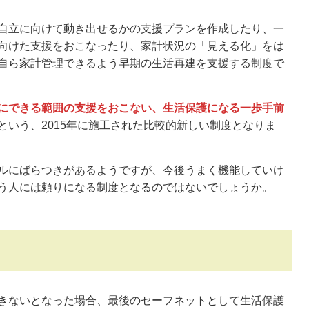
自立に向けて動き出せるかの支援プランを作成したり、一
向けた支援をおこなったり、家計状況の「見える化」をは
自ら家計管理できるよう早期の生活再建を支援する制度で
にできる範囲の支援をおこない、生活保護になる一歩手前
という、2015年に施工された比較的新しい制度となりま
ルにばらつきがあるようですが、今後うまく機能していけ
う人には頼りになる制度となるのではないでしょうか。
きないとなった場合、最後のセーフネットとして生活保護