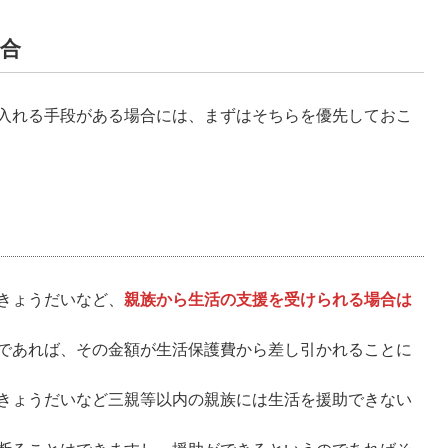
合
入れる手段がある場合には、まずはそちらを優先しておこ
きょうだいなど、
親族から生活の支援を受けられる場合は
であれば、その金額が生活保護費から差し引かれることに
きょうだいなど三親等以内の親族には生活を援助できない