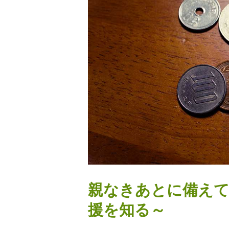
親なきあとに備えて
援を知る～