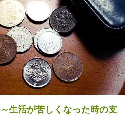
～生活が苦しくなった時の支