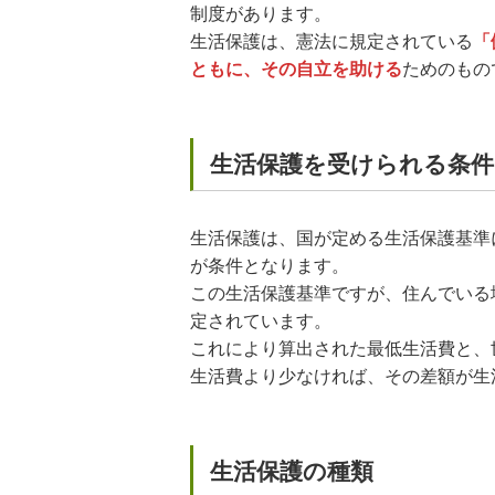
制度があります。
生活保護は、憲法に規定されている
「
ともに、その自立を助ける
ためのもの
生活保護を受けられる条件
生活保護は、国が定める生活保護基準
が条件となります。
この生活保護基準ですが、住んでいる
定されています。
これにより算出された最低生活費と、
生活費より少なければ、その差額が生
生活保護の種類