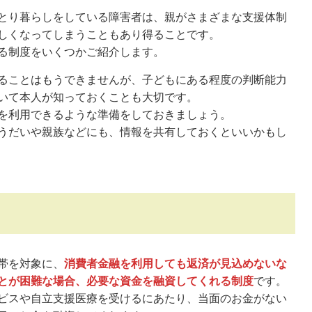
とり暮らしをしている障害者は、親がさまざまな支援体制
しくなってしまうこともあり得ることです。
る制度をいくつかご紹介します。
ることはもうできませんが、子どもにある程度の判断能力
いて本人が知っておくことも大切です。
を利用できるような準備をしておきましょう。
うだいや親族などにも、情報を共有しておくといいかもし
帯を対象に、
消費者金融を利用しても返済が見込めないな
とが困難な場合、必要な資金を融資してくれる制度
です。
ビスや自立支援医療を受けるにあたり、当面のお金がない