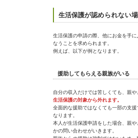
生活保護が認められない場
生活保護の申請の際、他にお金を手に
なうことを求められます。
例えば、以下が例となります。
援助してもらえる親族がいる
自分の収入だけでは苦しくても、親や
生活保護の対象から外れます。
全面的な援助ではなくても一部の支援
なります。
本人が生活保護申請をした場合、親や
かの問い合わせがいきます。