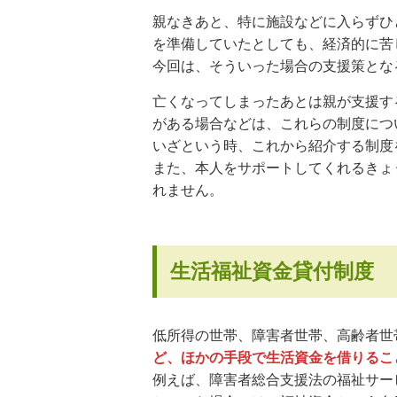
親なきあと、特に施設などに入らずひ
を準備していたとしても、経済的に苦
今回は、そういった場合の支援策とな
亡くなってしまったあとは親が支援す
がある場合などは、これらの制度につ
いざという時、これから紹介する制度
また、本人をサポートしてくれるきょ
れません。
生活福祉資金貸付制度
低所得の世帯、障害者世帯、高齢者世
ど、ほかの手段で生活資金を借りるこ
例えば、障害者総合支援法の福祉サー