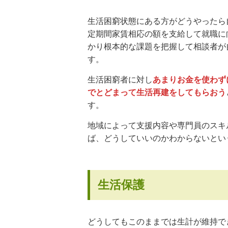
生活困窮状態にある方がどうやったら
定期間家賃相応の額を支給して就職に
かり根本的な課題を把握して相談者が
す。
生活困窮者に対し
あまりお金を使わず
でとどまって生活再建をしてもらおう
す。
地域によって支援内容や専門員のスキ
ば、どうしていいのかわからないとい
生活保護
どうしてもこのままでは生計が維持で