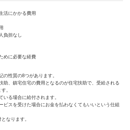
生活にかかる費用
用
人負担なし
ために必要な経費
記の性質の8つがあります。
扶助、鎮宅住宅の費用となるのが住宅扶助で、受給される
ます。
ている場合に給付されます。
ービスを受けた場合にお金を払わなくてもいいという仕組
付となります。