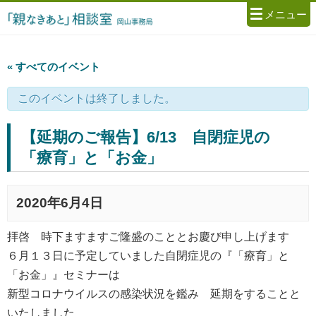
メニュー
« すべてのイベント
このイベントは終了しました。
【延期のご報告】6/13 自閉症児の
「療育」と「お金」
2020年6月4日
拝啓 時下ますますご隆盛のこととお慶び申し上げます
６月１３日に予定していました自閉症児の『「療育」と
「お金」』セミナーは
新型コロナウイルスの感染状況を鑑み 延期をすることと
いたしました