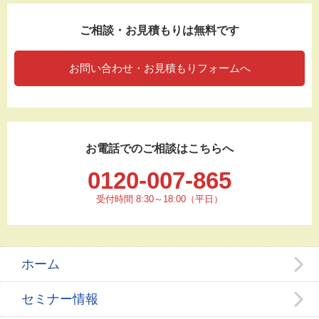
ご相談・お見積もりは無料です
お問い合わせ・お見積もりフォームへ
お電話でのご相談はこちらへ
0120-007-865
受付時間 8:30～18:00（平日）
ホーム
セミナー情報